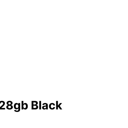
128gb Black