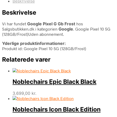
Beskrivelse
Beskrivelse
Vi har fundet
Google Pixel G Gb Frost
hos
Salgsbutikken.dk i kategorien
Google
. Google Pixel 10 5G
(128GB/Frost)Uden abonnement.
Yderlige produktinformationer:
Produkt id: Google Pixel 10 5G (128GB/Frost)
Relaterede varer
Noblechairs Epic Black Black
3.699,00
kr.
Noblechairs Icon Black Edition