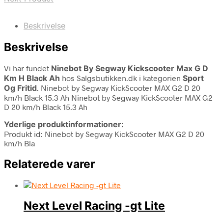
Beskrivelse
Beskrivelse
Vi har fundet
Ninebot By Segway Kickscooter Max G D
Km H Black Ah
hos Salgsbutikken.dk i kategorien
Sport
Og Fritid
. Ninebot by Segway KickScooter MAX G2 D 20
km/h Black 15.3 Ah Ninebot by Segway KickScooter MAX G2
D 20 km/h Black 15.3 Ah
Yderlige produktinformationer:
Produkt id: Ninebot by Segway KickScooter MAX G2 D 20
km/h Bla
Relaterede varer
Next Level Racing -gt Lite