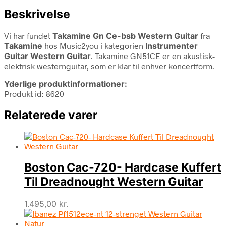
Beskrivelse
Vi har fundet
Takamine Gn Ce-bsb Western Guitar
fra
Takamine
hos Music2you i kategorien
Instrumenter
Guitar Western Guitar
. Takamine GN51CE er en akustisk-
elektrisk westernguitar, som er klar til enhver koncertform.
Yderlige produktinformationer:
Produkt id: 8620
Relaterede varer
Boston Cac-720- Hardcase Kuffert
Til Dreadnought Western Guitar
1.495,00
kr.