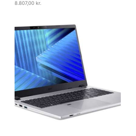
8.807,00
kr.