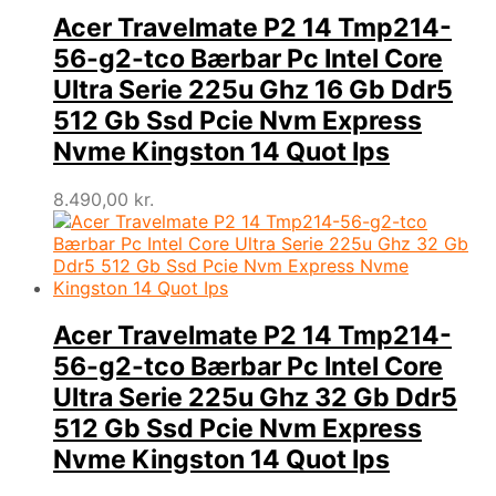
Acer Travelmate P2 14 Tmp214-
56-g2-tco Bærbar Pc Intel Core
Ultra Serie 225u Ghz 16 Gb Ddr5
512 Gb Ssd Pcie Nvm Express
Nvme Kingston 14 Quot Ips
8.490,00
kr.
Acer Travelmate P2 14 Tmp214-
56-g2-tco Bærbar Pc Intel Core
Ultra Serie 225u Ghz 32 Gb Ddr5
512 Gb Ssd Pcie Nvm Express
Nvme Kingston 14 Quot Ips