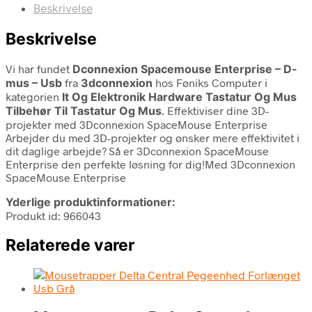
Beskrivelse
Beskrivelse
Vi har fundet
Dconnexion Spacemouse Enterprise – D-
mus – Usb
fra
3dconnexion
hos Føniks Computer i
kategorien
It Og Elektronik Hardware Tastatur Og Mus
Tilbehør Til Tastatur Og Mus
. Effektiviser dine 3D-
projekter med 3Dconnexion SpaceMouse Enterprise
Arbejder du med 3D-projekter og ønsker mere effektivitet i
dit daglige arbejde? Så er 3Dconnexion SpaceMouse
Enterprise den perfekte løsning for dig!Med 3Dconnexion
SpaceMouse Enterprise
Yderlige produktinformationer:
Produkt id: 966043
Relaterede varer