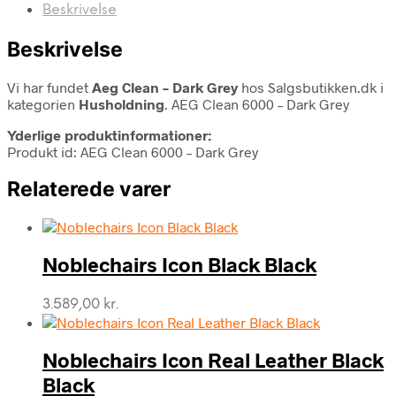
Beskrivelse
Beskrivelse
Vi har fundet
Aeg Clean – Dark Grey
hos Salgsbutikken.dk i
kategorien
Husholdning
. AEG Clean 6000 – Dark Grey
Yderlige produktinformationer:
Produkt id: AEG Clean 6000 – Dark Grey
Relaterede varer
Noblechairs Icon Black Black
3.589,00
kr.
Noblechairs Icon Real Leather Black
Black