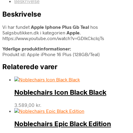
Beskrivelse
Beskrivelse
Vi har fundet
Apple Iphone Plus Gb Teal
hos
Salgsbutikken.dk i kategorien
Apple
.
https://www.youtube.com/watch?v=GDlkCkcIqTs
Yderlige produktinformationer:
Produkt id: Apple iPhone 16 Plus (128GB/Teal)
Relaterede varer
Noblechairs Icon Black Black
3.589,00
kr.
Noblechairs Epic Black Edition