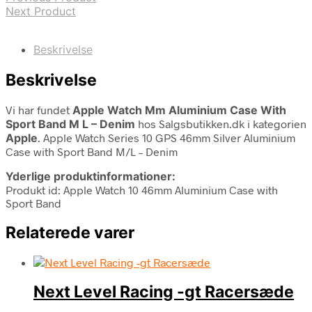
Next Product
Beskrivelse
Beskrivelse
Vi har fundet
Apple Watch Mm Aluminium Case With
Sport Band M L – Denim
hos Salgsbutikken.dk i kategorien
Apple
. Apple Watch Series 10 GPS 46mm Silver Aluminium
Case with Sport Band M/L – Denim
Yderlige produktinformationer:
Produkt id: Apple Watch 10 46mm Aluminium Case with
Sport Band
Relaterede varer
Next Level Racing -gt Racersæde