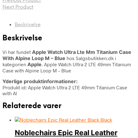
Previous Product
Next Product
Beskrivelse
Beskrivelse
Vi har fundet
Apple Watch Ultra Lte Mm Titanium Case
With Alpine Loop M – Blue
hos Salgsbutikken.dk i
kategorien
Apple
. Apple Watch Ultra 2 LTE 49mm Titanium
Case with Alpine Loop M – Blue
Yderlige produktinformationer:
Produkt id: Apple Watch Ultra 2 LTE 49mm Titanium Case
with Al
Relaterede varer
Noblechairs Epic Real Leather