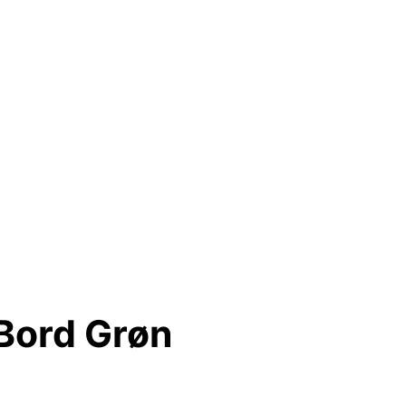
Bord Grøn