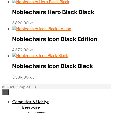
Noblechairs Hero Black Black
3.890,00
kr.
Noblechairs Icon Black Edition
4.379,00
kr.
Noblechairs Icon Black Black
3.589,00
kr.
© 2026 SimpleHIFI
×
Computer & Udstyr
Bærbare
Lenovo