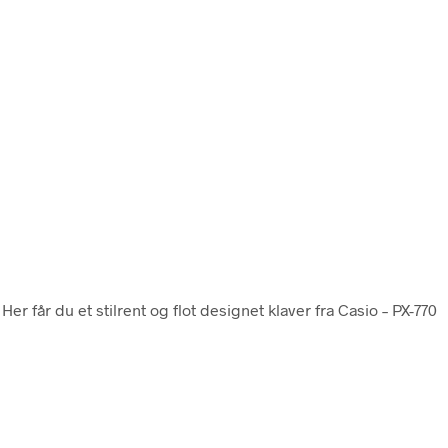
. Her får du et stilrent og flot designet klaver fra Casio – PX-770