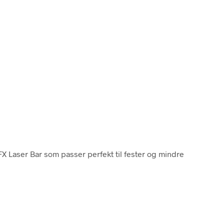
 FX Laser Bar som passer perfekt til fester og mindre