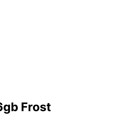
6gb Frost