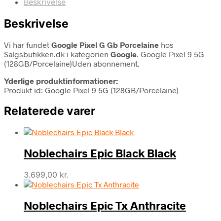
Beskrivelse
Beskrivelse
Vi har fundet
Google Pixel G Gb Porcelaine
hos
Salgsbutikken.dk i kategorien
Google
. Google Pixel 9 5G
(128GB/Porcelaine)Uden abonnement.
Yderlige produktinformationer:
Produkt id: Google Pixel 9 5G (128GB/Porcelaine)
Relaterede varer
Noblechairs Epic Black Black
3.699,00
kr.
Noblechairs Epic Tx Anthracite