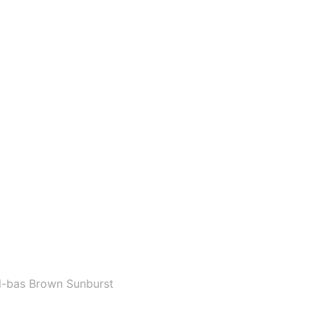
l-bas Brown Sunburst