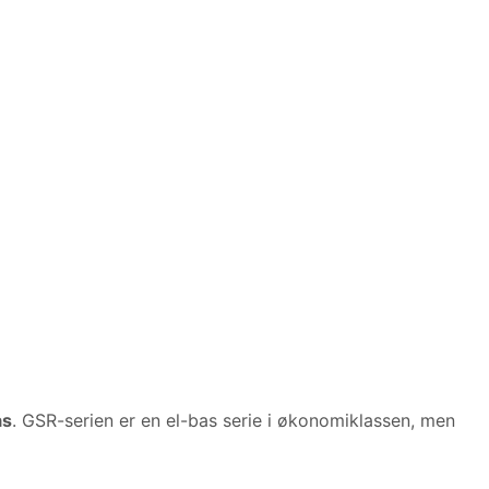
as
. GSR-serien er en el-bas serie i økonomiklassen, men