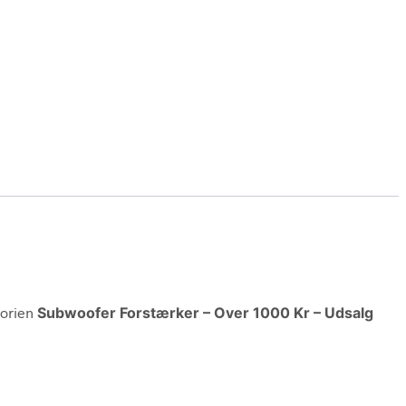
gorien
Subwoofer Forstærker – Over 1000 Kr – Udsalg