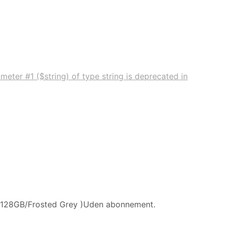
meter #1 ($string) of type string is deprecated in
(128GB/Frosted Grey )Uden abonnement.