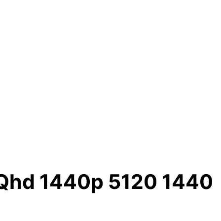
 Qhd 1440p 5120 1440