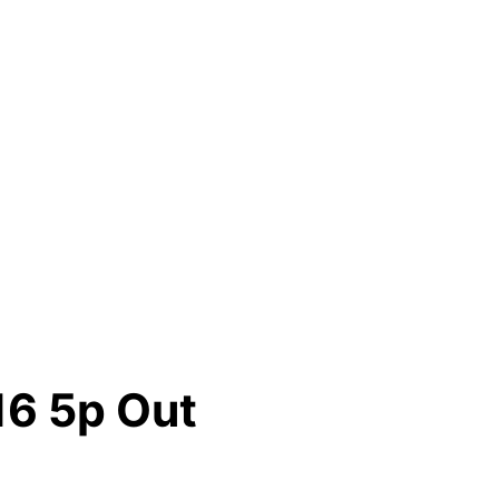
16 5p Out