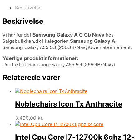
Beskrivelse
Beskrivelse
Vi har fundet
Samsung Galaxy A G Gb Navy
hos
Salgsbutikken.dk i kategorien
Samsung Galaxy A
.
Samsung Galaxy A55 5G (256GB/Navy)Uden abonnement.
Yderlige produktinformationer:
Produkt id: Samsung Galaxy A55 5G (256GB/Navy)
Relaterede varer
Noblechairs Icon Tx Anthracite
3.490,00
kr.
Intel Cpu Core I7-12700k 6ghz 12-