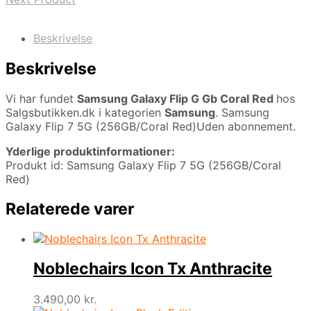
Beskrivelse
Beskrivelse
Vi har fundet
Samsung Galaxy Flip G Gb Coral Red
hos
Salgsbutikken.dk i kategorien
Samsung
. Samsung
Galaxy Flip 7 5G (256GB/Coral Red)Uden abonnement.
Yderlige produktinformationer:
Produkt id: Samsung Galaxy Flip 7 5G (256GB/Coral
Red)
Relaterede varer
Noblechairs Icon Tx Anthracite
3.490,00
kr.