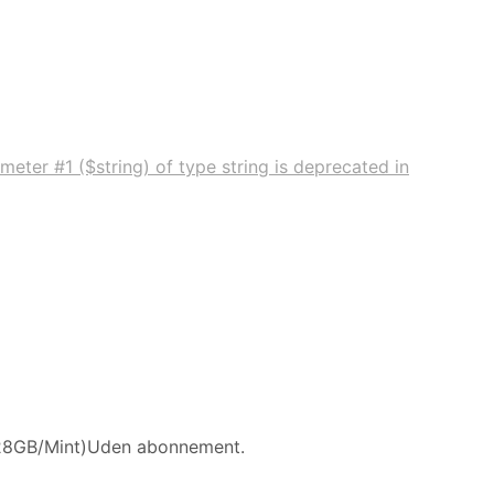
meter #1 ($string) of type string is deprecated in
28GB/Mint)Uden abonnement.