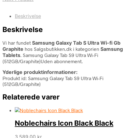
Beskrivelse
Beskrivelse
Vi har fundet
Samsung Galaxy Tab S Ultra Wi-fi Gb
Graphite
hos Salgsbutikken.dk i kategorien
Samsung
Tablets
. Samsung Galaxy Tab S9 Ultra Wi-Fi
(512GB/Graphite)Uden abonnement.
Yderlige produktinformationer:
Produkt id: Samsung Galaxy Tab S9 Ultra Wi-Fi
(512GB/Graphite)
Relaterede varer
Noblechairs Icon Black Black
3.589,00
kr.