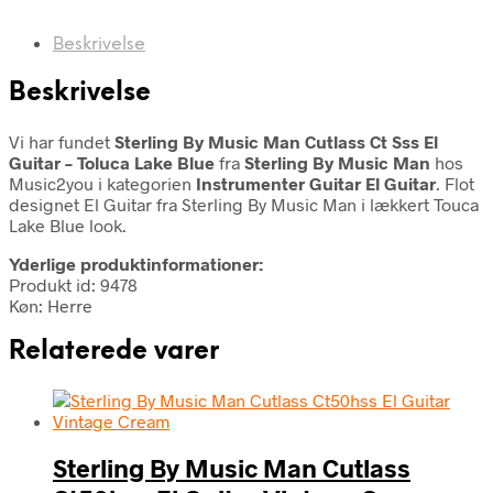
Beskrivelse
Beskrivelse
Vi har fundet
Sterling By Music Man Cutlass Ct Sss El
Guitar – Toluca Lake Blue
fra
Sterling By Music Man
hos
Music2you i kategorien
Instrumenter Guitar El Guitar
. Flot
designet El Guitar fra Sterling By Music Man i lækkert Touca
Lake Blue look.
Yderlige produktinformationer:
Produkt id: 9478
Køn: Herre
Relaterede varer
Sterling By Music Man Cutlass