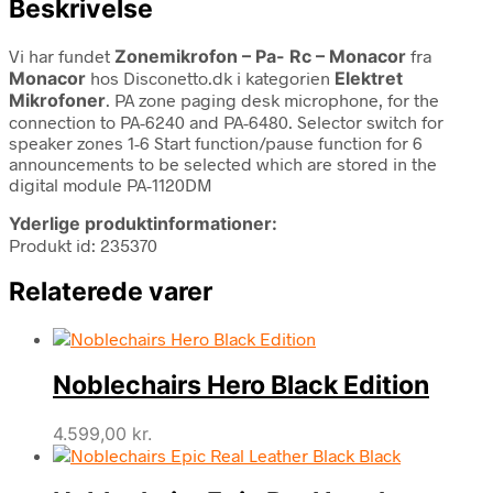
Beskrivelse
Vi har fundet
Zonemikrofon – Pa- Rc – Monacor
fra
Monacor
hos Disconetto.dk i kategorien
Elektret
Mikrofoner
. PA zone paging desk microphone, for the
connection to PA-6240 and PA-6480. Selector switch for
speaker zones 1-6 Start function/pause function for 6
announcements to be selected which are stored in the
digital module PA-1120DM
Yderlige produktinformationer:
Produkt id: 235370
Relaterede varer
Noblechairs Hero Black Edition
4.599,00
kr.