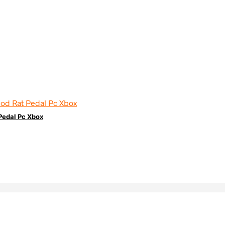
Pedal Pc Xbox