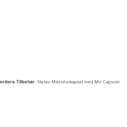
ordere Tilbehør
. Stereo Mikrofonkapsel med Mic Capsule