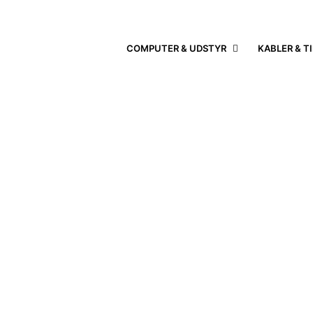
COMPUTER & UDSTYR
KABLER & T