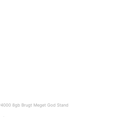
P4000 8gb Brugt Meget God Stand