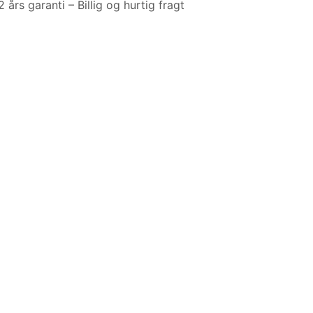
rs garanti – Billig og hurtig fragt