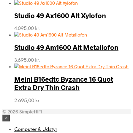
Studio 49 Ax1600 Alt Xylofon
4.095,00
kr.
Studio 49 Am1600 Alt Metallofon
3.695,00
kr.
Meinl B16edtc Byzance 16 Quot
Extra Dry Thin Crash
2.695,00
kr.
© 2026 SimpleHIFI
×
Computer & Udstyr